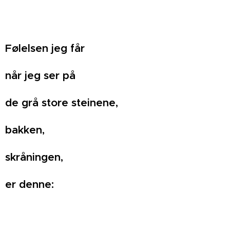
Følelsen jeg får
når jeg ser på
de grå store steinene,
bakken,
skråningen,
er denne: