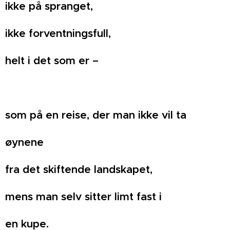
ikke på spranget,
ikke forventningsfull,
helt i det som er –
som på en reise, der man ikke vil ta
øynene
fra det skiftende landskapet,
mens man selv sitter limt fast i
en kupe.