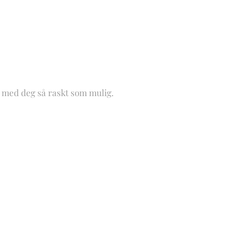
kt med deg så raskt som mulig.