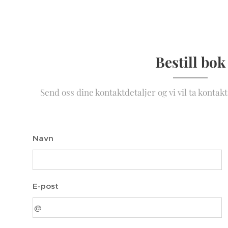
Bestill bok
Send oss dine kontaktdetaljer og vi vil ta konta
Navn
E-post