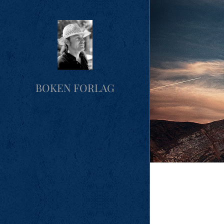
BOKEN FORLAG