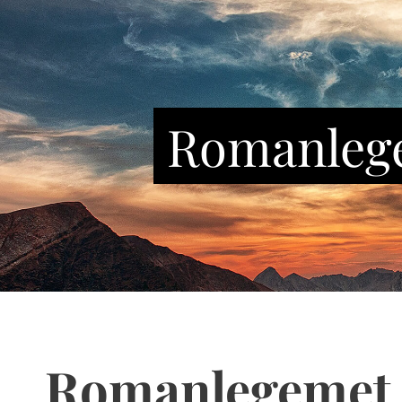
Romanleg
Romanlegemet, 