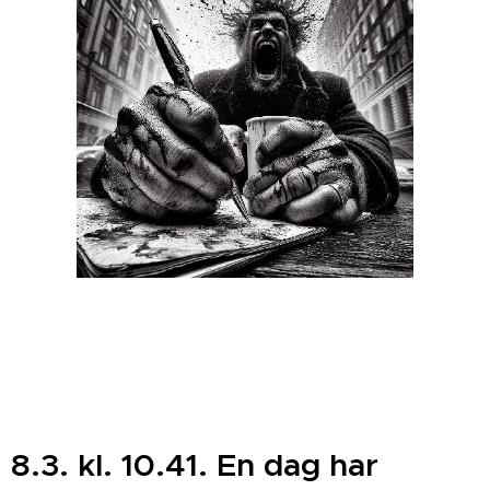
8.3. kl. 10.41. En dag har