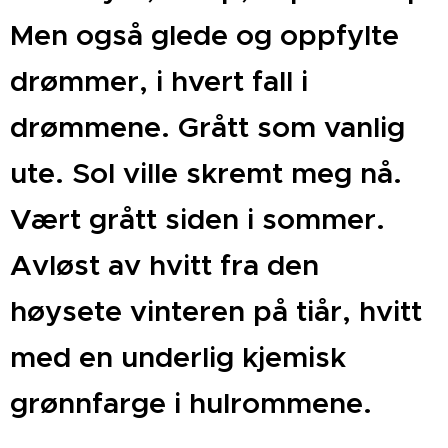
Men også glede og oppfylte
drømmer, i hvert fall i
drømmene. Grått som vanlig
ute. Sol ville skremt meg nå.
Vært grått siden i sommer.
Avløst av hvitt fra den
høysete vinteren på tiår, hvitt
med en underlig kjemisk
grønnfarge i hulrommene.