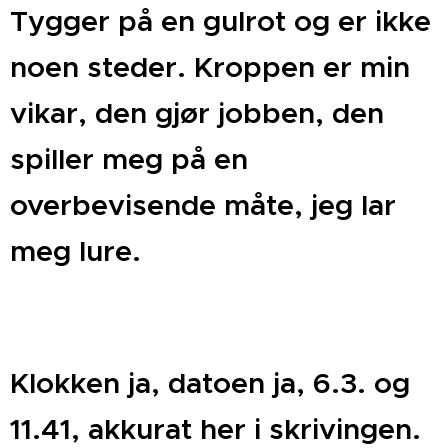
Tygger på en gulrot og er ikke
noen steder. Kroppen er min
vikar, den gjør jobben, den
spiller meg på en
overbevisende måte, jeg lar
meg lure.
Klokken ja, datoen ja, 6.3. og
11.41, akkurat her i skrivingen.