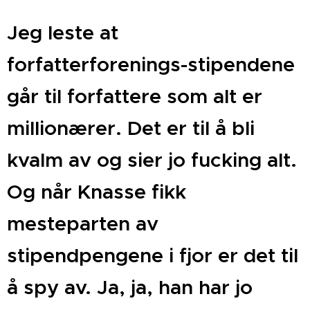
Jeg leste at
forfatterforenings-stipendene
går til forfattere som alt er
millionærer. Det er til å bli
kvalm av og sier jo fucking alt.
Og når Knasse fikk
mesteparten av
stipendpengene i fjor er det til
å spy av. Ja, ja, han har jo