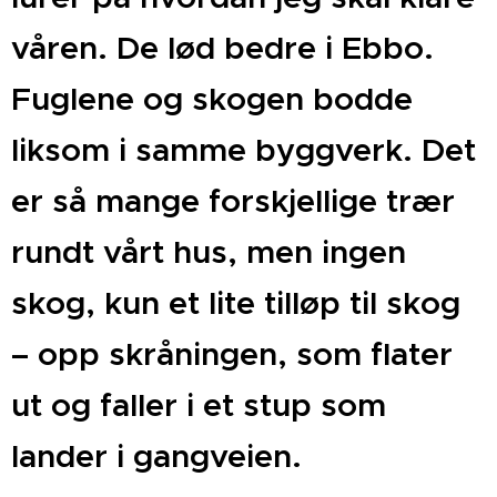
våren. De lød bedre i Ebbo.
Fuglene og skogen bodde
liksom i samme byggverk. Det
er så mange forskjellige trær
rundt vårt hus, men ingen
skog, kun et lite tilløp til skog
– opp skråningen, som flater
ut og faller i et stup som
lander i gangveien.