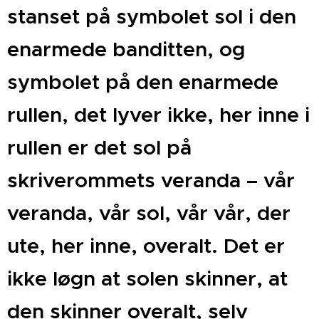
stanset på symbolet sol i den
enarmede banditten, og
symbolet på den enarmede
rullen, det lyver ikke, her inne i
rullen er det sol på
skriverommets veranda – vår
veranda, vår sol, vår vår, der
ute, her inne, overalt. Det er
ikke løgn at solen skinner, at
den skinner overalt, selv