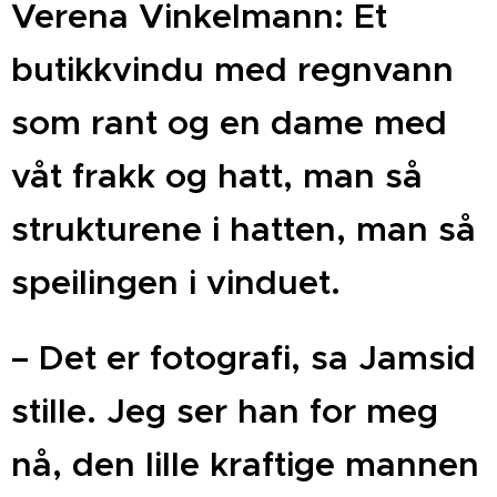
Verena Vinkelmann: Et
butikkvindu med regnvann
som rant og en dame med
våt frakk og hatt, man så
strukturene i hatten, man så
speilingen i vinduet.
– Det er fotografi, sa Jamsid
stille. Jeg ser han for meg
nå, den lille kraftige mannen