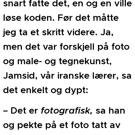
snart fatte det, en og en ville
løse koden. Før det måtte
jeg ta et skritt videre. Ja,
men det var forskjell på foto
og male- og tegnekunst,
Jamsid, vår iranske lærer, sa
det enkelt og dypt:
– Det er
fotografisk,
sa han
og pekte på et foto tatt av