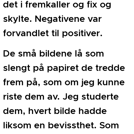
det i fremkaller og fix og
skylte. Negativene var
forvandlet til positiver.
De små bildene lå som
slengt på papiret de tredde
frem på, som om jeg kunne
riste dem av. Jeg studerte
dem, hvert bilde hadde
liksom en bevissthet. Som