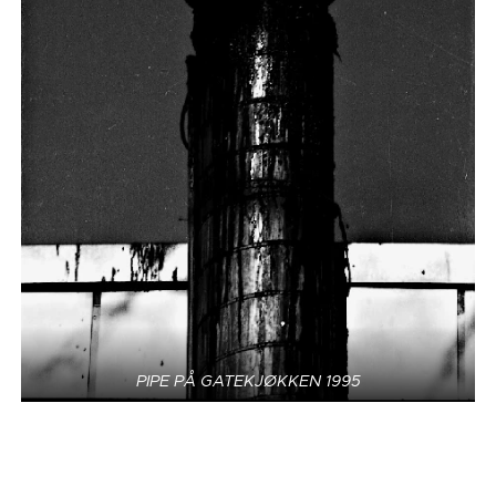
PIPE PÅ GATEKJØKKEN 1995