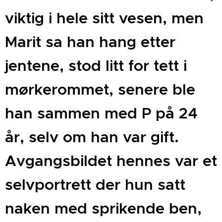
viktig i hele sitt vesen, men
Marit sa han hang etter
jentene, stod litt for tett i
mørkerommet, senere ble
han sammen med P på 24
år, selv om han var gift.
Avgangsbildet hennes var et
selvportrett der hun satt
naken med sprikende ben,