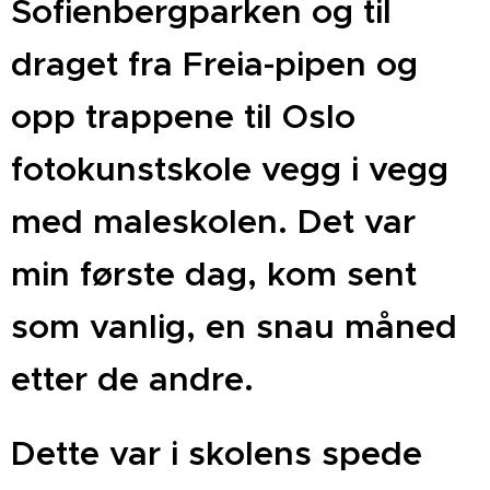
Sofienbergparken og til
draget fra Freia-pipen og
opp trappene til Oslo
fotokunstskole vegg i vegg
med maleskolen. Det var
min første dag, kom sent
som vanlig, en snau måned
etter de andre.
Dette var i skolens spede