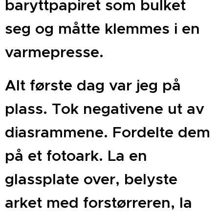
baryttpapiret som bulket
seg og måtte klemmes i en
varmepresse.
Alt første dag var jeg på
plass.
Tok negativene ut av
diasrammene. Fordelte dem
på et fotoark. La en
glassplate over, belyste
arket med forstørreren, la