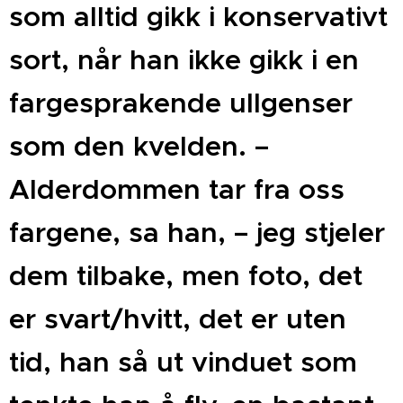
som alltid gikk i konservativt
sort, når han ikke gikk i en
fargesprakende ullgenser
som den kvelden. –
Alderdommen tar fra oss
fargene, sa han, – jeg stjeler
dem tilbake, men foto, det
er svart/hvitt, det er uten
tid, han så ut vinduet som