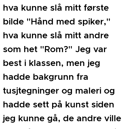
hva kunne slå mitt første
bilde "Hånd med spiker,"
hva kunne slå mitt andre
som het "Rom?" Jeg var
best i klassen, men jeg
hadde bakgrunn fra
tusjtegninger og maleri og
hadde sett på kunst siden
jeg kunne gå, de andre ville