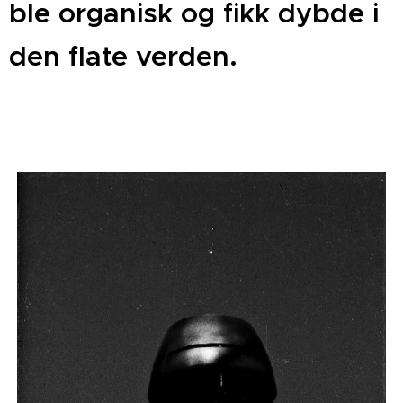
ble organisk og fikk dybde i
den flate verden.