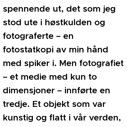
spennende ut, det som jeg
stod ute i høstkulden og
fotograferte – en
fotostatkopi av min hånd
med spiker i. Men fotografiet
– et medie med kun to
dimensjoner – innførte en
tredje. Et objekt som var
kunstig og flatt i vår verden,