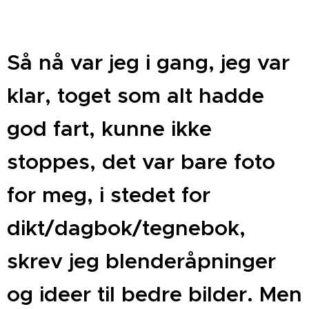
Så nå var jeg i gang, jeg var
klar, toget som alt hadde
god fart, kunne ikke
stoppes, det var bare foto
for meg, i stedet for
dikt/dagbok/tegnebok,
skrev jeg blenderåpninger
og ideer til bedre bilder. Men