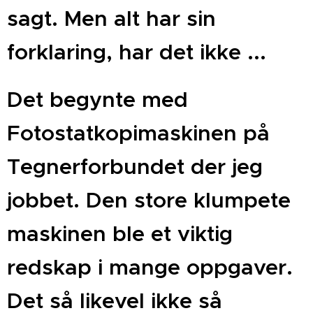
sagt. Men alt har sin
forklaring, har det ikke ...
Det begynte med
Fotostatkopimaskinen på
Tegnerforbundet der jeg
jobbet. Den store klumpete
maskinen ble et viktig
redskap i mange oppgaver.
Det så likevel ikke så