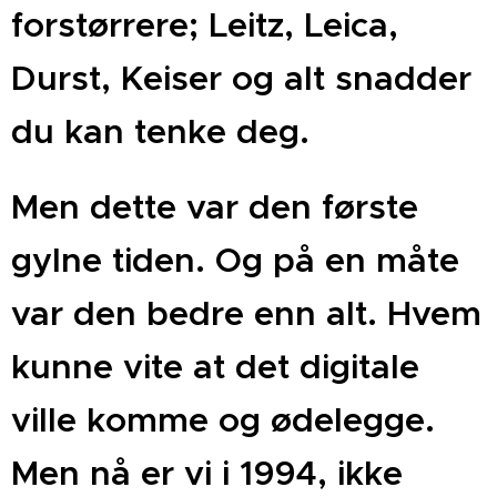
forstørrere; Leitz, Leica,
Durst, Keiser og alt snadder
du kan tenke deg.
Men dette var den første
gylne tiden. Og på en måte
var den bedre enn alt. Hvem
kunne vite at det digitale
ville komme og ødelegge.
Men nå er vi i 1994, ikke