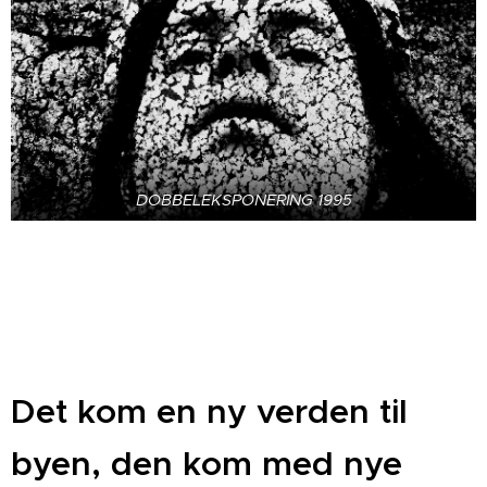
DOBBELEKSPONERING 1995
Det kom en ny verden til
byen, den kom med nye