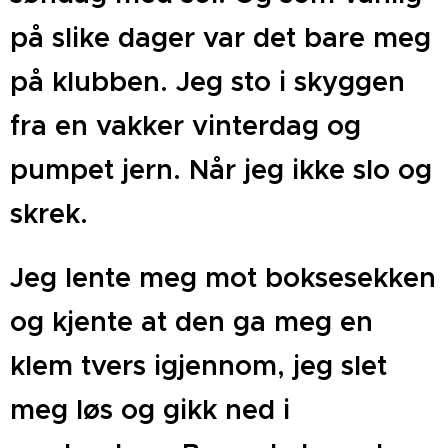
på slike dager var det bare meg
på klubben. Jeg sto i skyggen
fra en vakker vinterdag og
pumpet jern. Når jeg ikke slo og
skrek.
Jeg lente meg mot boksesekken
og kjente at den ga meg en
klem tvers igjennom, jeg slet
meg løs og gikk ned i