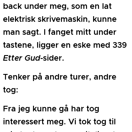
back under meg, som en lat
elektrisk skrivemaskin, kunne
man sagt. I fanget mitt under
tastene, ligger en eske med 339
Etter Gud
-sider.
Tenker på andre turer, andre
tog:
Fra jeg kunne gå har tog
interessert meg. Vi tok tog til