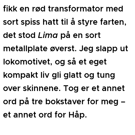
fikk en rød transformator med
sort spiss hatt til å styre farten,
det stod
Lima
på en sort
metallplate øverst. Jeg slapp ut
lokomotivet, og så et eget
kompakt liv gli glatt og tung
over skinnene. Tog er et annet
ord på tre bokstaver for meg –
et annet ord for Håp.