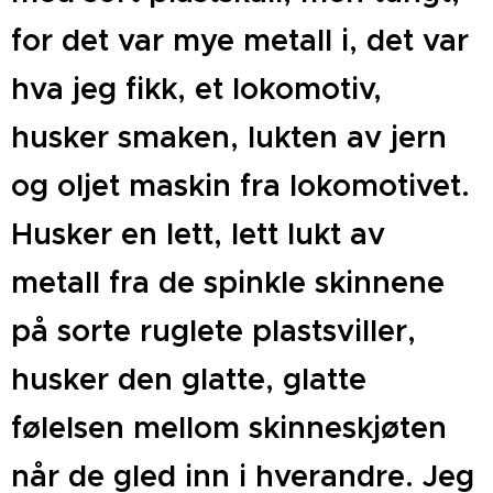
for det var mye metall i, det var
hva jeg fikk, et lokomotiv,
husker smaken, lukten av jern
og oljet maskin fra lokomotivet.
Husker en lett, lett lukt av
metall fra de spinkle skinnene
på sorte ruglete plastsviller,
husker den glatte, glatte
følelsen mellom skinneskjøten
når de gled inn i hverandre. Jeg