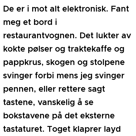
De er i mot alt elektronisk. Fant
meg et bord i
restaurantvognen. Det lukter av
kokte pølser og traktekaffe og
pappkrus, skogen og stolpene
svinger forbi mens jeg svinger
pennen, eller rettere sagt
tastene, vanskelig å se
bokstavene på det eksterne
tastaturet. Toget klaprer layd