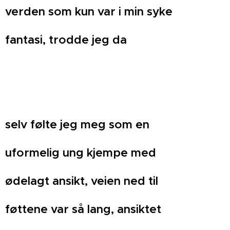
verden som kun var i min syke
fantasi, trodde jeg da
selv følte jeg meg som en
uformelig ung kjempe med
ødelagt ansikt, veien ned til
føttene var så lang, ansiktet