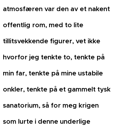
atmosfæren var den av et nakent
offentlig rom, med to lite
tillitsvekkende figurer, vet ikke
hvorfor jeg tenkte to, tenkte på
min far, tenkte på mine ustabile
onkler, tenkte på et gammelt tysk
sanatorium, så for meg krigen
som lurte i denne underlige