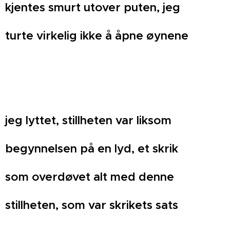
kjentes smurt utover puten, jeg
turte virkelig ikke å åpne øynene
jeg lyttet, stillheten var liksom
begynnelsen på en lyd, et skrik
som overdøvet alt med denne
stillheten, som var skrikets sats