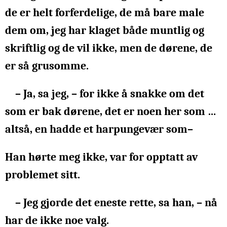
de er helt forferdelige, de må bare male
dem om, jeg har klaget både muntlig og
skriftlig og de vil ikke, men de dørene, de
er så grusomme.
– Ja, sa jeg, – for ikke å snakke om det
som er bak dørene, det er noen her som …
altså, en hadde et harpungevær som–
Han hørte meg ikke, var for opptatt av
problemet sitt.
– Jeg gjorde det eneste rette, sa han, – nå
har de ikke noe valg.