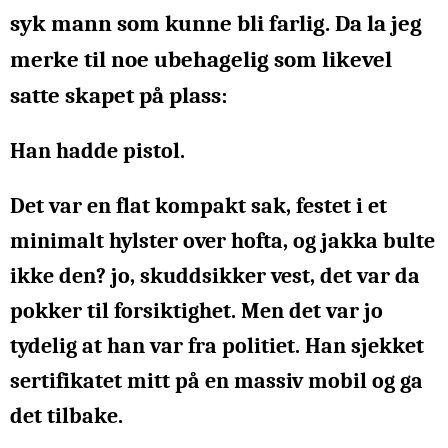
syk mann som kunne bli farlig.
Da la jeg
merke til noe ubehagelig som likevel
satte skapet på plass:
Han hadde pistol.
Det var en flat kompakt sak, festet i et
minimalt hylster over hofta, og jakka bulte
ikke den? jo, skuddsikker vest, det var da
pokker til forsiktighet. Men det var jo
tydelig at han var fra politiet. Han sjekket
sertifikatet mitt på en massiv mobil og ga
det tilbake.