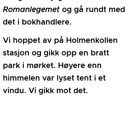
Romanlegemet
og gå rundt med
det i bokhandlere.
Vi hoppet av på Holmenkollen
stasjon og gikk opp en bratt
park i mørket. Høyere enn
himmelen var lyset tent i et
vindu. Vi gikk mot det.