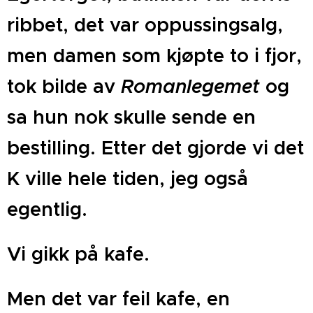
ribbet, det var oppussingsalg,
men damen som kjøpte to i fjor,
tok bilde av
Romanlegemet
og
sa hun nok skulle sende en
bestilling. Etter det gjorde vi det
K ville hele tiden, jeg også
egentlig.
Vi gikk på kafe.
Men det var feil kafe, en