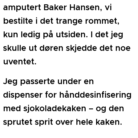
amputert Baker Hansen, vi
bestilte i det trange rommet,
kun ledig på utsiden. I det jeg
skulle ut døren skjedde det noe
uventet.
Jeg passerte under en
dispenser for hånddesinfisering
med sjokoladekaken – og den
sprutet sprit over hele kaken.