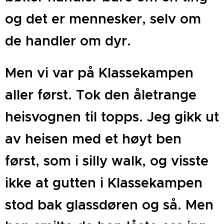
og det er mennesker, selv om
de handler om dyr.
Men vi var på Klassekampen
aller først. Tok den åletrange
heisvognen til topps. Jeg gikk ut
av heisen med et høyt ben
først, som i silly walk, og visste
ikke at gutten i Klassekampen
stod bak glassdøren og så.
Men