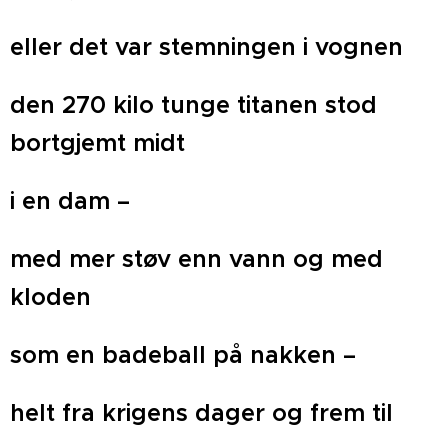
eller det var stemningen i vognen
den 270 kilo tunge titanen stod
bortgjemt midt
i en dam –
med mer støv enn vann og med
kloden
som en badeball på nakken –
helt fra krigens dager og frem til