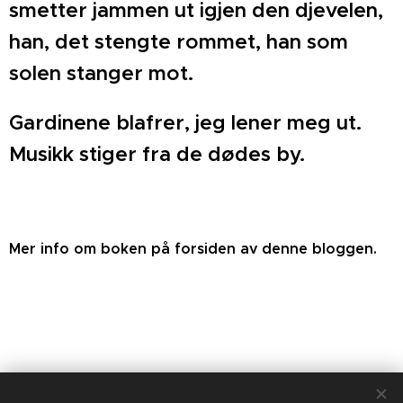
smetter jammen ut igjen den djevelen,
han,
det stengte rommet, han som
solen stanger mot.
Gardinene blafrer, jeg lener meg ut.
Musikk stiger fra
de dødes by.
Mer info om boken på forsiden av denne bloggen.