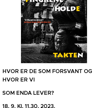
HVOR ER DE SOM FORSVANT OG
HVOR ER VI
SOM ENDA LEVER?
18. 9. Kl. 11.30. 2023.