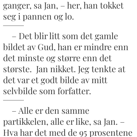
ganger, sa Jan, – her, han tokket
seg i pannen og lo.
– Det blir litt som det gamle
bildet av Gud, han er mindre enn
det minste og større enn det
største. Jan nikket. Jeg tenkte at
det var et godt bilde av mitt
selvbilde som forfatter.
– Alle er den samme
partikkelen, alle er like, sa Jan. –
Hva har det med de 95 prosentene