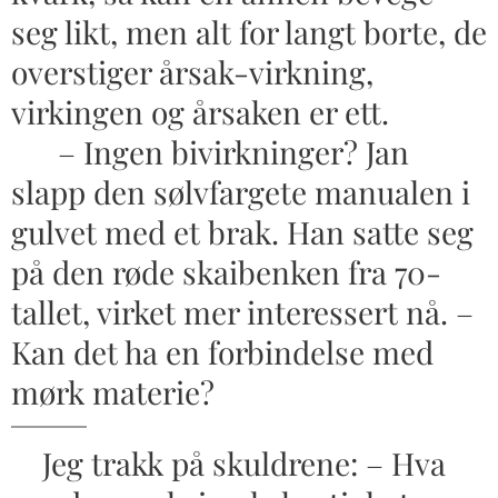
seg likt, men alt for langt borte, de
overstiger årsak-virkning,
virkingen og årsaken er ett.
– Ingen bivirkninger? Jan
slapp den sølvfargete manualen i
gulvet med et brak. Han satte seg
på den røde skaibenken fra 70-
tallet, virket mer interessert nå. –
Kan det ha en forbindelse med
mørk materie?
Jeg trakk på skuldrene: – Hva