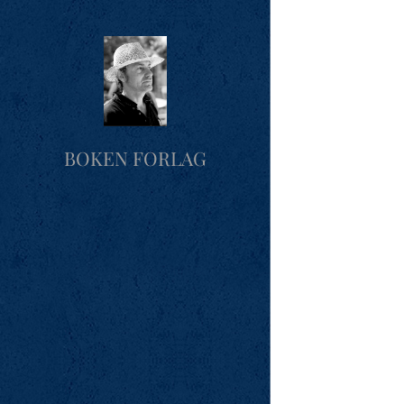
BOKEN FORLAG