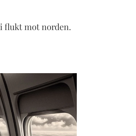
 i flukt mot norden.