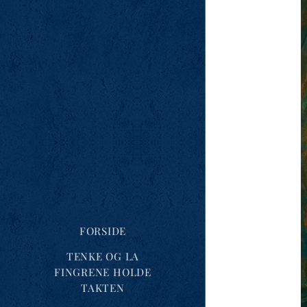
FORSIDE
TENKE OG LA
FINGRENE HOLDE
TAKTEN