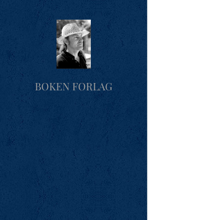
BOKEN FORLAG