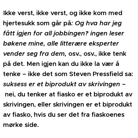
Ikke verst, ikke verst, og ikke kom med
hjertesukk som går på
: Og hva har jeg
fått igjen for all jobbingen? ingen leser
bøkene mine, alle litterære eksperter
vender seg fra dem,
osv., osv., ikke tenk
på det. Men igjen kan du ikke la vær å
tenke – ikke det som Steven Pressfield sa:
suksess er et biprodukt av skrivingen –
nei, du tenker at fiasko er et biprodukt av
skrivingen, eller skrivingen er et biprodukt
av fiasko, hvis du ser det fra fiaskoenes
mørke side.