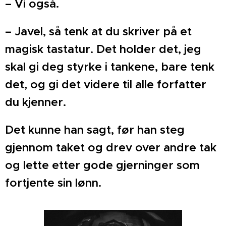
– Vi også.
– Javel, så tenk at du skriver på et
magisk tastatur. Det holder det, jeg
skal gi deg styrke i tankene, bare tenk
det, og gi det videre til alle forfatter
du kjenner.
Det kunne han sagt, før han steg
gjennom taket og drev over andre tak
og lette etter gode gjerninger som
fortjente sin lønn.