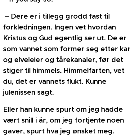
– Dere er i tillegg grodd fast til
forkledningen. Ingen vet hvordan
Kristus og Gud egentlig ser ut. De er
som vannet som former seg etter kar
og elveleier og tårekanaler, før det
stiger til himmels. Himmelfarten, vet
du, det er vannets flukt. Kunne
julenissen sagt.
Eller han kunne spurt om jeg hadde
vært snill i år, om jeg fortjente noen
gaver, spurt hva jeg ønsket meg.