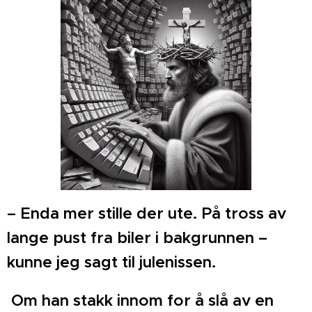
– Enda mer stille der ute. På tross av
lange pust fra biler i bakgrunnen –
kunne jeg sagt til julenissen.
Om han stakk innom for å slå av en