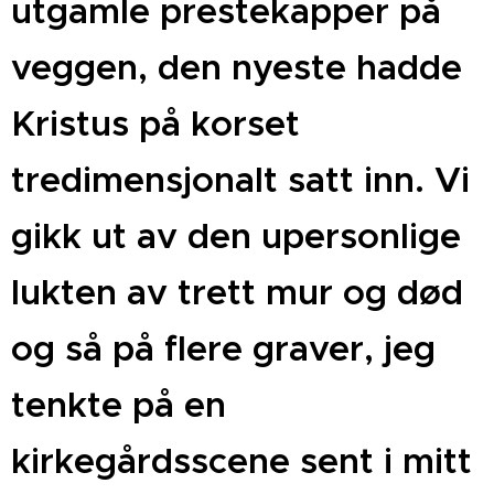
utgamle prestekapper på
veggen, den nyeste hadde
Kristus på korset
tredimensjonalt satt inn. Vi
gikk ut av den upersonlige
lukten av
trett mur og død
og så på flere graver, jeg
tenkte på en
kirkegårdsscene sent i mitt