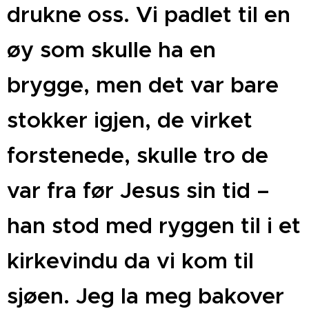
drukne oss. Vi padlet til en
øy som skulle ha en
brygge, men det var bare
stokker igjen, de virket
forstenede, skulle tro de
var fra før Jesus sin tid –
han stod med ryggen til i et
kirkevindu da vi kom til
sjøen. Jeg la meg bakover