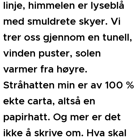
linje, himmelen er lyseblå
med smuldrete skyer. Vi
trer oss gjennom en tunell,
vinden puster, solen
varmer fra høyre.
Stråhatten min er av 100 %
ekte carta, altså en
papirhatt. Og mer er det
ikke å skrive om. Hva skal