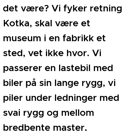
det være? Vi fyker retning
Kotka, skal være et
museum i en fabrikk et
sted, vet ikke hvor. Vi
passerer en lastebil med
biler på sin lange rygg, vi
piler under ledninger med
svai rygg og mellom
bredbente master,