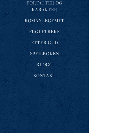
FORFATTER OG
KARAKTER
ROMANLEGEMET
FUGLETREKK
ETTER GUD
SPEILBOKEN
BLOGG
KONTAKT