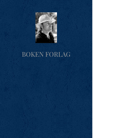
BOKEN FORLAG