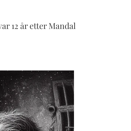
var 12 år etter Mandal