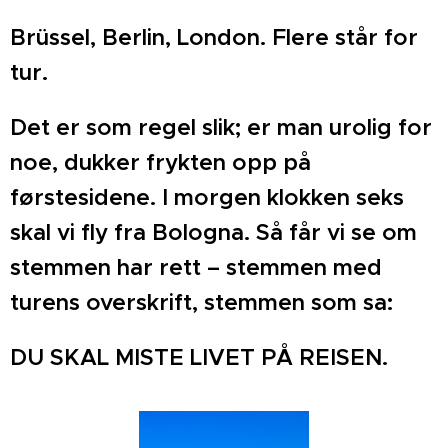
Brüssel, Berlin, London. Flere står for
tur.
Det er som regel slik; er man urolig for
noe, dukker frykten opp på
førstesidene. I morgen klokken seks
skal vi fly fra Bologna. Så får vi se om
stemmen har rett – stemmen med
turens overskrift, stemmen som sa:
DU SKAL MISTE LIVET PÅ REISEN.