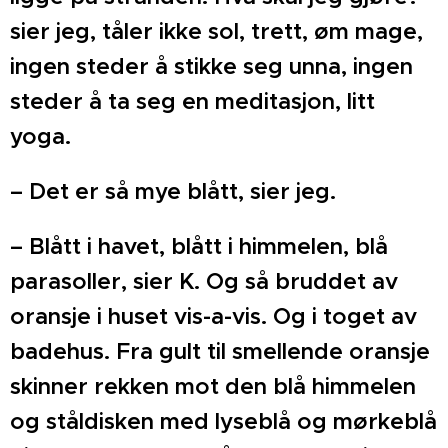
sier jeg, tåler ikke sol, trett, øm mage,
ingen steder å stikke seg unna, ingen
steder å ta seg en meditasjon, litt
yoga.
– Det er så mye blått, sier jeg.
– Blått i havet, blått i himmelen, blå
parasoller, sier K.
Og så bruddet av
oransje i huset vis-a-vis. Og i toget av
badehus. Fra gult til smellende oransje
skinner rekken mot den blå himmelen
og ståldisken med lyseblå og mørkeblå