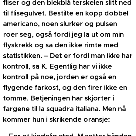
fliser og den blekblå terskelen slitt ned
til flisegulvet. Bestilte en kopp dobbel
americano, noen slurker og pulsen
roer seg, også fordi jeg la ut om min
flyskrekk og sa den ikke rimte med
statistikken. – Det er fordi man ikke har
kontroll, sa K. Egentlig har vi ikke
kontroll på noe, jorden er også en
flygende farkost, og den firer ikke en
tomme. Betjeningen har skjorter i
fargene til la squadra italiana. Men nå
kommer hun i skrikende oransje: