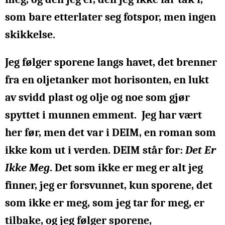
som bare etterlater seg fotspor, men ingen
skikkelse.
Jeg følger sporene langs havet, det brenner
fra en oljetanker mot horisonten, en lukt
av svidd plast og olje og noe som gjør
spyttet i munnen emment. Jeg har vært
her før, men det var i DEIM, en roman som
ikke kom ut i verden. DEIM står for:
Det Er
Ikke Meg
. Det som ikke er meg er alt jeg
finner, jeg er forsvunnet, kun sporene, det
som ikke er meg, som jeg tar for meg, er
tilbake, og jeg følger sporene,