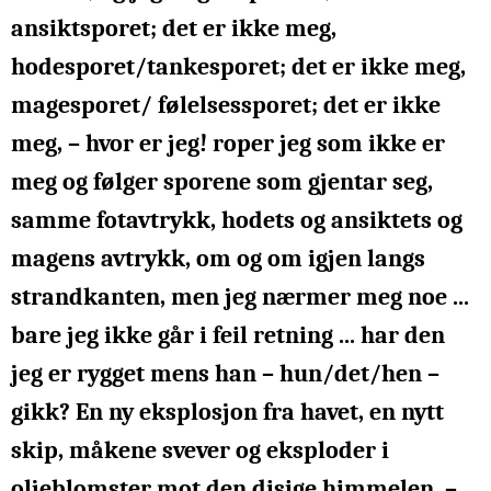
ansiktsporet; det er ikke meg,
hodesporet/tankesporet; det er ikke meg,
magesporet/ følelsessporet; det er ikke
meg, – hvor er jeg! roper jeg som ikke er
meg og følger sporene som gjentar seg,
samme fotavtrykk, hodets og ansiktets og
magens avtrykk, om og om igjen langs
strandkanten, men jeg nærmer meg noe ...
bare jeg ikke går i feil retning ... har den
jeg er rygget mens han – hun/det/hen –
gikk? En ny eksplosjon fra havet, en nytt
skip, måkene svever og eksploder i
oljeblomster mot den disige himmelen,
–