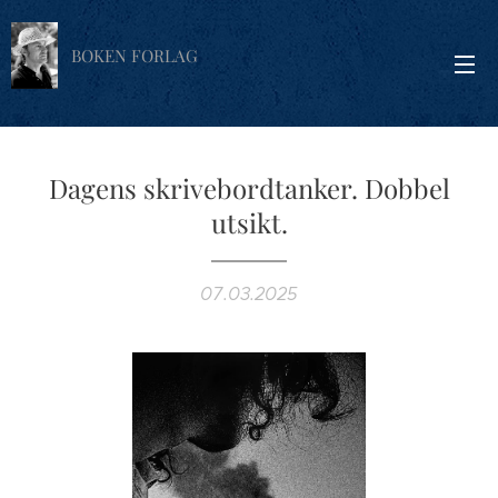
BOKEN FORLAG
Dagens skrivebordtanker. Dobbel
utsikt.
07.03.2025