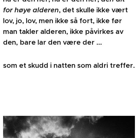
for høye alderen
, det skulle ikke vært
lov, jo, lov, men ikke så fort, ikke før
man takler alderen, ikke påvirkes av
den, bare lar den være der ...
som et skudd i natten som aldri treffer.