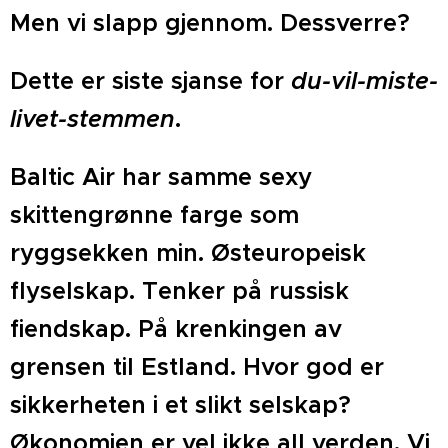
Men vi slapp gjennom. Dessverre?
Dette er siste sjanse for
du-vil-miste-
livet-stemmen
.
Baltic Air har samme sexy
skittengrønne farge som
ryggsekken min. Østeuropeisk
flyselskap. Tenker på russisk
fiendskap. På krenkingen av
grensen til Estland. Hvor god er
sikkerheten i et slikt selskap?
Økonomien er vel ikke all verden. Vi