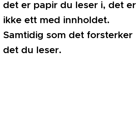
det er papir du leser i, det er
ikke ett med innholdet.
Samtidig som det forsterker
det du leser.