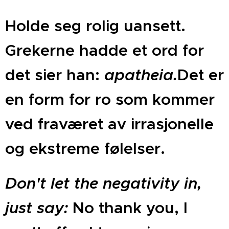
Holde seg rolig uansett.
Grekerne hadde et ord for
det sier han:
apatheia.
Det er
en form for ro som kommer
ved fraværet av irrasjonelle
og ekstreme følelser.
Don't let the negativity in,
just say:
No thank you, I