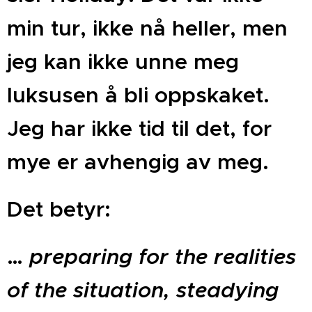
min tur, ikke nå heller, men
jeg kan ikke unne meg
luksusen å bli oppskaket.
Jeg har ikke tid til det, for
mye er avhengig av meg.
Det betyr:
…
preparing for the realities
of the situation, steadying