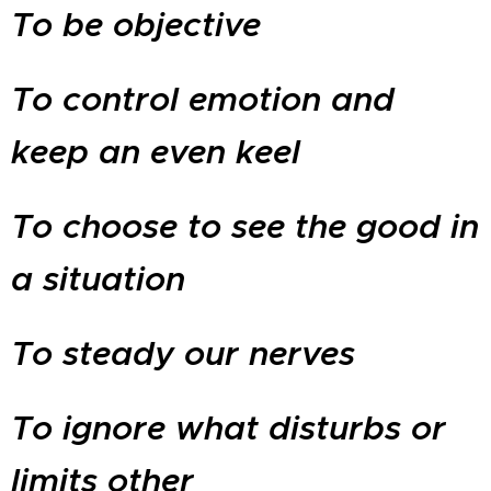
To be objective
To control emotion and
keep an even keel
To choose to see the good in
a situation
To steady our nerves
To ignore what disturbs or
limits other