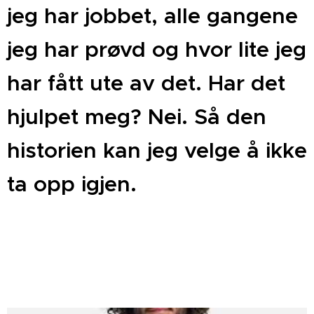
jeg har jobbet, alle gangene
jeg har prøvd og hvor lite jeg
har fått ute av det. Har det
hjulpet meg? Nei. Så den
historien kan jeg velge å ikke
ta opp igjen.