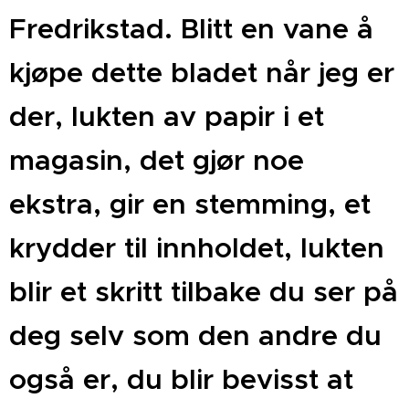
Fredrikstad. Blitt en vane å
kjøpe dette bladet når jeg er
der, lukten av papir i et
magasin, det gjør noe
ekstra, gir en stemming, et
krydder til innholdet, lukten
blir et skritt tilbake du ser på
deg selv som den andre du
også er, du blir bevisst at