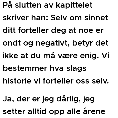
På slutten av kapittelet
skriver han: Selv om sinnet
ditt forteller deg at noe er
ondt og negativt, betyr det
ikke at du må være enig. Vi
bestemmer hva slags
historie vi forteller oss selv.
Ja, der er jeg dårlig, jeg
setter alltid opp alle årene