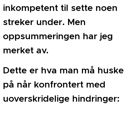
inkompetent til sette noen
streker under. Men
oppsummeringen har jeg
merket av.
Dette er hva man må huske
på når konfrontert med
uoverskridelige hindringer: