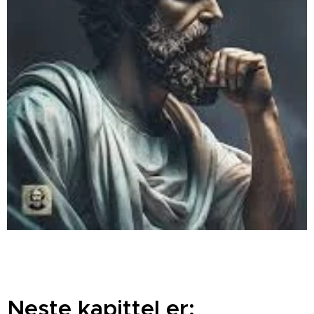
Neste kapittel er: