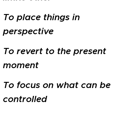
To place things in
perspective
To revert to the present
moment
To focus on what can be
controlled