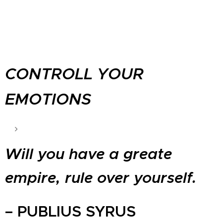
CONTROLL YOUR
EMOTIONS
Will you have a greate
empire, rule over yourself.
– PUBLIUS SYRUS