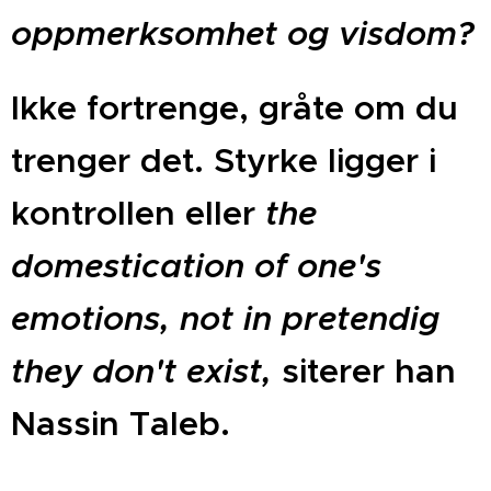
oppmerksomhet og visdom?
Ikke fortrenge, gråte om du
trenger det. Styrke ligger i
kontrollen eller
the
domestication of one's
emotions, not in pretendig
they don't exist,
siterer han
Nassin Taleb.