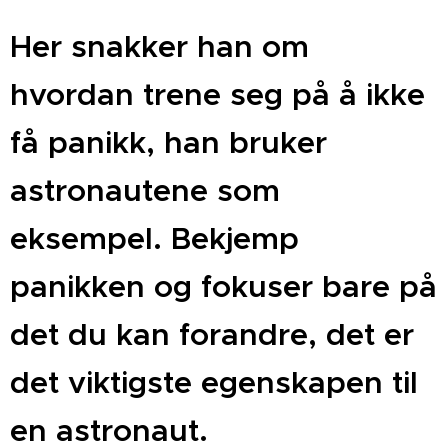
Her snakker han om
hvordan trene seg på å ikke
få panikk, han bruker
astronautene som
eksempel. Bekjemp
panikken og fokuser bare på
det du kan forandre, det er
det viktigste egenskapen til
en astronaut.