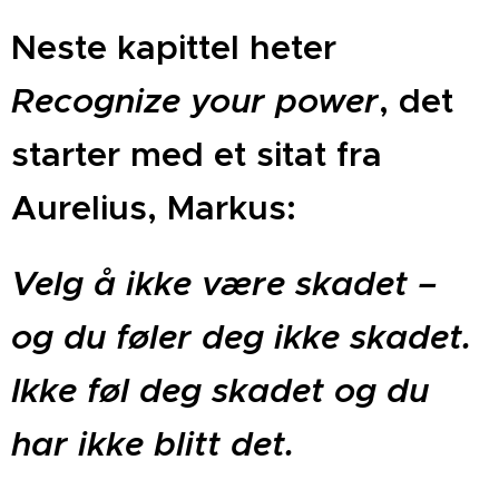
Neste kapittel heter
Recognize your power
, det
starter med et sitat fra
Aurelius, Markus:
Velg å ikke være skadet –
og du føler deg ikke skadet.
Ikke føl deg skadet og du
har ikke blitt det.