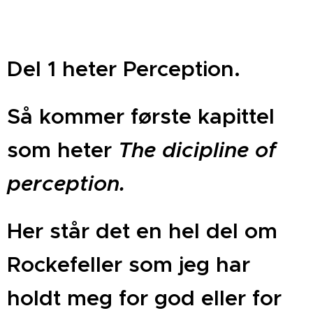
Del 1 heter Perception.
Så kommer første kapittel
som heter
The dicipline of
perception.
Her står det en hel del om
Rockefeller som jeg har
holdt meg for god eller for