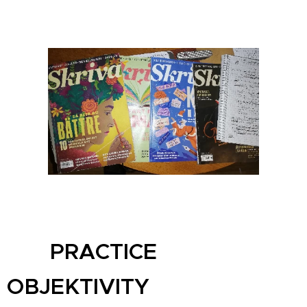
PRACTICE
OBJEKTIVITY