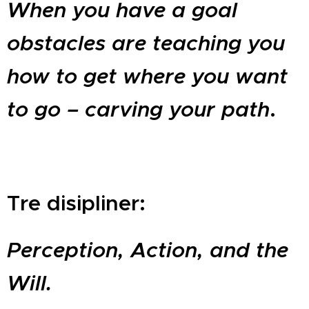
When you have a goal
obstacles are teaching you
how to get where you want
to go – carving your path
.
Tre disipliner:
Perception, Action, and the
Will.