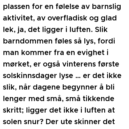
plassen for en følelse av barnslig
aktivitet, av overfladisk og glad
lek, ja, det ligger i luften. Slik
barndommen føles så lys, fordi
man kommer fra en evighet i
mørket, er også vinterens første
solskinnsdager lyse … er det ikke
slik, når dagene begynner å bli
lenger med små, små tikkende
skritt; ligger det ikke i luften at
solen snur? Der ute skinner det