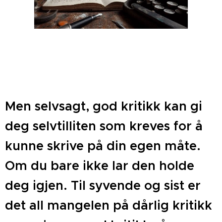
Men selvsagt, god kritikk kan gi
deg selvtilliten som kreves for å
kunne skrive på din egen måte.
Om du bare ikke lar den holde
deg igjen. Til syvende og sist er
det all mangelen på dårlig kritikk