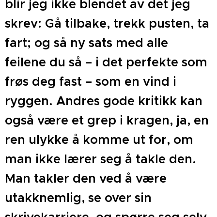
blir jeg ikke blendet av det jeg
skrev: Gå tilbake, trekk pusten, ta
fart; og så ny sats med alle
feilene du så – i det perfekte som
frøs deg fast – som en vind i
ryggen. Andres gode kritikk kan
også være et grep i kragen, ja, en
ren ulykke å komme ut for, om
man ikke lærer seg å takle den.
Man takler den ved å være
utakknemlig, se over sin