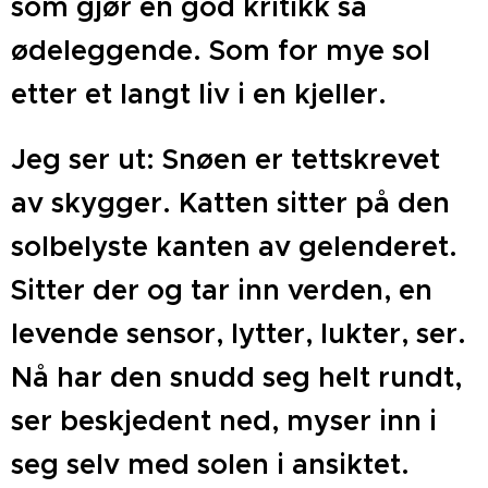
som gjør en god kritikk så
ødeleggende. Som for mye sol
etter et langt liv i en kjeller.
Jeg ser ut: Snøen er tettskrevet
av skygger. Katten sitter på den
solbelyste kanten av gelenderet.
Sitter der og tar inn verden, en
levende sensor, lytter, lukter, ser.
Nå har den snudd seg helt rundt,
ser beskjedent ned, myser inn i
seg selv med solen i ansiktet.