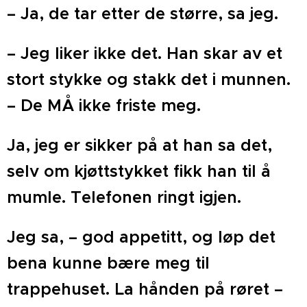
– Ja, de tar etter de større, sa jeg.
– Jeg liker ikke det. Han skar av et
stort stykke og stakk det i munnen.
– De MÅ ikke friste meg.
Ja, jeg er sikker på at han sa det,
selv om kjøttstykket fikk han til å
mumle. Telefonen ringt igjen.
Jeg sa, – god appetitt, og løp det
bena kunne bære meg til
trappehuset. La hånden på røret –