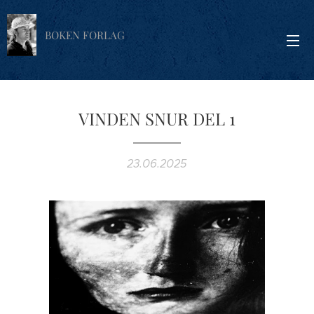
BOKEN FORLAG
VINDEN SNUR DEL 1
23.06.2025