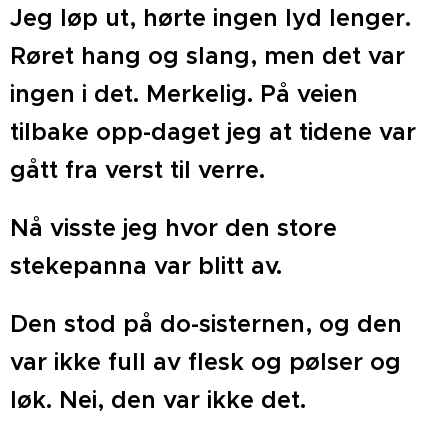
Jeg løp ut, hørte ingen lyd lenger.
Røret hang og slang, men det var
ingen i det. Merkelig. På veien
tilbake opp-daget jeg at tidene var
gått fra verst til verre.
Nå visste jeg hvor den store
stekepanna var blitt av.
Den stod på do-sisternen, og den
var ikke full av flesk og pølser og
løk. Nei, den var ikke det.