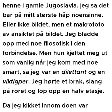
henne i gamle Jugoslavia, jeg sa det
bar på mitt største håp noensinne.
Eller ikke bildet, men et makrofoto
av ansiktet på bildet. Jeg bladde
opp med noe filosofisk i den
forbindelse. Men hun kjeftet meg ut
som vanlig når jeg kom med noe
smart, sa jeg var en
dilettant
og en
viktigper
. Jeg hørte et brak, slang
på røret og løp opp en halv etasje.
Da jeg kikket innom doen var